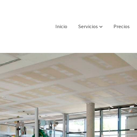
Inicio
Servicios
Precios