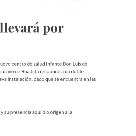
llevará por
 nuevo centro de salud Infante Don Luis de
ecutivo de Boadilla responde a un doble
nueva instalación, dado que se encuentra en las
 y su presencia aquí dio origen a la