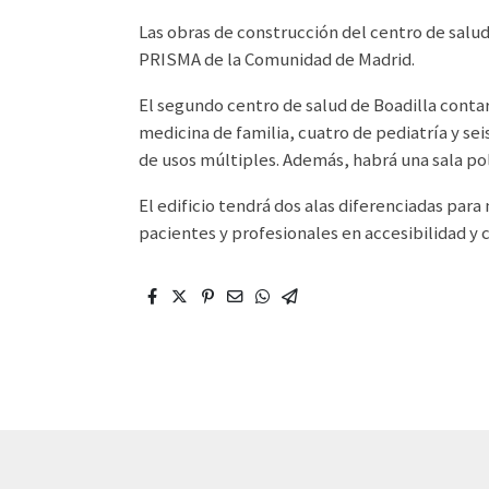
Las obras de construcción del centro de salu
PRISMA de la Comunidad de Madrid.
El segundo centro de salud de Boadilla contar
medicina de familia, cuatro de pediatría y sei
de usos múltiples. Además, habrá una sala pol
El edificio tendrá dos alas diferenciadas para
pacientes y profesionales en accesibilidad y 