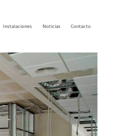
Instalaciones
Noticias
Contacto