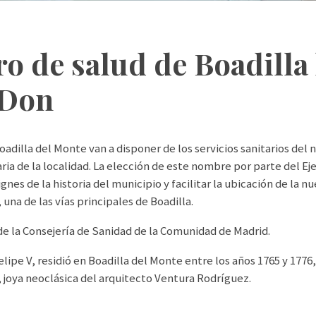
o de salud de Boadilla 
 Don
oadilla del Monte van a disponer de los servicios sanitarios del
ia de la localidad. La elección de este nombre por parte del Ej
gnes de la historia del municipio y facilitar la ubicación de la 
una de las vías principales de Boadilla.
e la Consejería de Sanidad de la Comunidad de Madrid.
elipe V, residió en Boadilla del Monte entre los años 1765 y 1776,
, joya neoclásica del arquitecto Ventura Rodríguez.