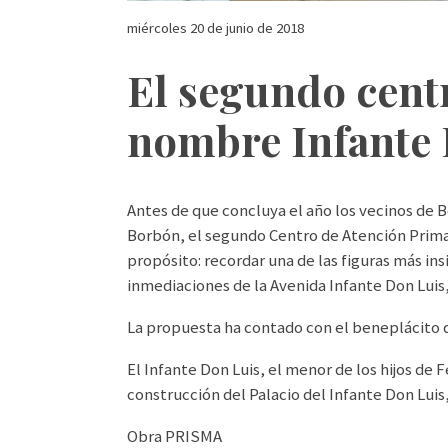
miércoles 20 de junio de 2018
El segundo centr
nombre Infante
Antes de que concluya el año los vecinos de B
Borbón, el segundo Centro de Atención Primar
propósito: recordar una de las figuras más insi
inmediaciones de la Avenida Infante Don Luis, 
La propuesta ha contado con el beneplácito d
El Infante Don Luis, el menor de los hijos de F
construcción del Palacio del Infante Don Luis
Obra PRISMA