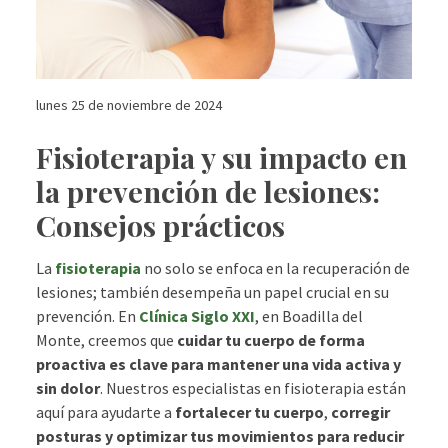
lunes 25 de noviembre de 2024
Fisioterapia y su impacto en
la prevención de lesiones:
Consejos prácticos
La
fisioterapia
no solo se enfoca en la recuperación de
lesiones; también desempeña un papel crucial en su
prevención. En
Clínica Siglo XXI
, en Boadilla del
Monte, creemos que
cuidar tu cuerpo de forma
proactiva es clave para mantener una vida activa y
sin dolor
. Nuestros especialistas en fisioterapia están
aquí para ayudarte a
fortalecer tu cuerpo
,
corregir
posturas y optimizar tus movimientos para reducir