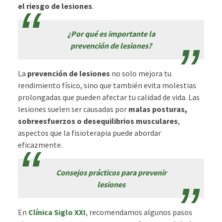
el riesgo de lesiones
.
¿Por qué es importante la
prevención de lesiones?
La
prevención de lesiones
no solo mejora tu
rendimiento físico, sino que también evita molestias
prolongadas que pueden afectar tu calidad de vida. Las
lesiones suelen ser causadas por
malas posturas,
sobreesfuerzos o desequilibrios musculares
,
aspectos que la fisioterapia puede abordar
eficazmente.
Consejos prácticos para prevenir
lesiones
En
Clínica Siglo XXI
, recomendamos algunos pasos