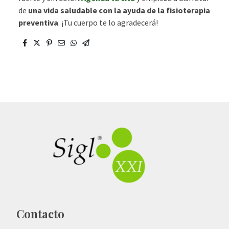
de
una vida saludable con la ayuda de la fisioterapia
preventiva
. ¡Tu cuerpo te lo agradecerá!
Contacto