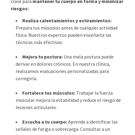
clave para
mantener tu cuerpo en forma y minimizar
riesgos:
Realiza calentamientos y estiramientos:
Prepara tus músculos antes de cualquier actividad
física. Nuestros expertos pueden enseñarte las
técnicas más efectivas.
Mejora tu postura:
Una mala postura puede
derivar en dolores crónicos. En nuestra clínica,
realizamos evaluaciones personalizadas para
corregirla.
Fortalece tus músculos:
Trabajar la fuerza
muscular mejora la estabilidad y reduce el riesgo de
lesiones articulares.
Escucha a tu cuerpo:
Aprende a identificar las
señales de fatiga o sobrecarga. Consultar a un