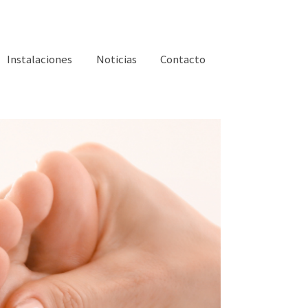
Instalaciones
Noticias
Contacto