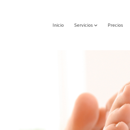
Inicio
Servicios
Precios