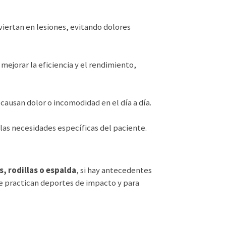
iertan en lesiones, evitando dolores
mejorar la eficiencia y el rendimiento,
causan dolor o incomodidad en el día a día.
 las necesidades específicas del paciente.
s, rodillas o espalda
, si hay
antecedentes
ue practican deportes de impacto y para