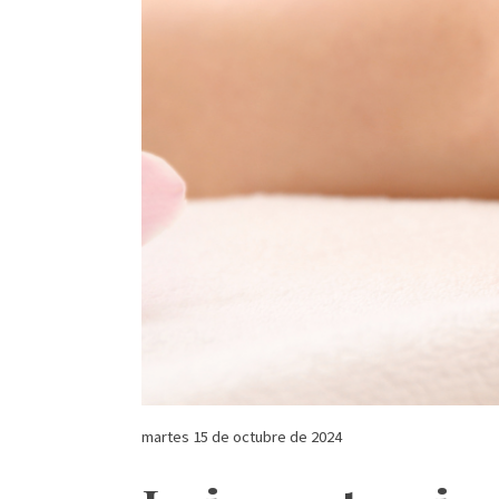
martes 15 de octubre de 2024