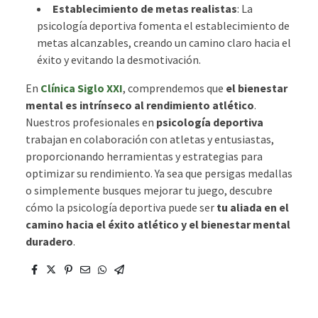
Establecimiento de metas realistas
: La
psicología deportiva fomenta el establecimiento de
metas alcanzables, creando un camino claro hacia el
éxito y evitando la desmotivación.
En
Clínica Siglo XXI
, comprendemos que
el bienestar
mental es intrínseco al rendimiento atlético
.
Nuestros profesionales en
psicología deportiva
trabajan en colaboración con atletas y entusiastas,
proporcionando herramientas y estrategias para
optimizar su rendimiento. Ya sea que persigas medallas
o simplemente busques mejorar tu juego, descubre
cómo la psicología deportiva puede ser
tu aliada en el
camino hacia el éxito atlético y el bienestar mental
duradero
.