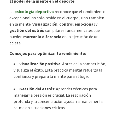
El poder de la mente en el deporte:
La
psicología deportiva
reconoce que el rendimiento
excepcional no solo reside en el cuerpo, sino también
en la mente.
Visualización
,
control emocional
y
gestión del estrés
son pilares fundamentales que
pueden
marcar la diferencia
en la ejecución de un
atleta.
Consejos para optimizar tu rendimiento:
Visualización positiva
: Antes de la competición,
visualiza el éxito. Esta práctica mental refuerza la
confianza y prepara la mente para el logro.
Gestión del estrés
: Aprender técnicas para
manejar la presión es crucial. La respiración
profunda y la concentración ayudan a mantener la
calma en situaciones críticas.