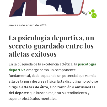
jueves 4 de enero de 2024
La psicología deportiva, un
secreto guardado entre los
atletas exitosos
En la búsqueda de la excelencia atlética, la
psicología
deportiva
emerge como un componente
fundamental, desbloqueando un potencial que va más
allá de la pura destreza física. Esta disciplina no solo se
dirige a
atletas de élite
, sino también a
entusiastas
del deporte
que buscan mejorar su rendimiento y
superar obstáculos mentales.