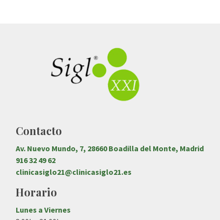
Contacto
Av. Nuevo Mundo, 7, 28660 Boadilla del Monte, Madrid
916 32 49 62
clinicasiglo21@clinicasiglo21.es
Horario
Lunes a Viernes